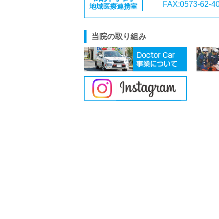
FAX:0573-62-4
地域医療連携室
当院の取り組み