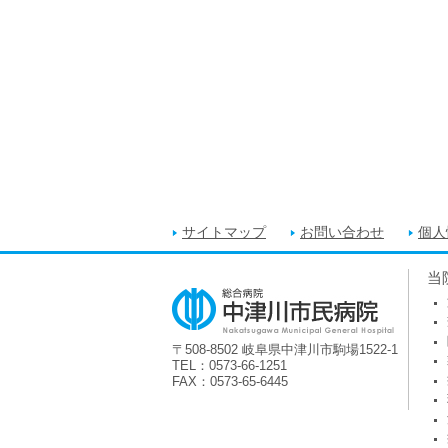
サイトマップ
お問い合わせ
個人
当
〒508-8502 岐阜県中津川市駒場1522-1
TEL：0573-66-1251
FAX：0573-65-6445