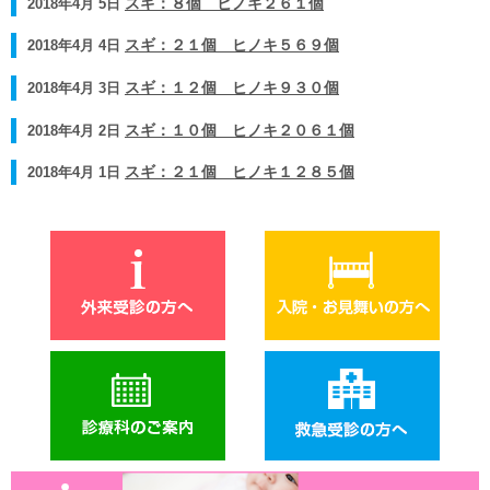
2018年4月 5日
スギ：８個 ヒノキ２６１個
2018年4月 4日
スギ：２１個 ヒノキ５６９個
2018年4月 3日
スギ：１２個 ヒノキ９３０個
2018年4月 2日
スギ：１０個 ヒノキ２０６１個
2018年4月 1日
スギ：２１個 ヒノキ１２８５個