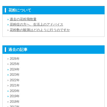
花粉について
過去の花粉飛散量
花粉症の方へ、生活上のアドバイス
花粉数の観測はどのように行うのですか
過去の記事
2026年
2025年
2024年
2023年
2022年
2021年
2020年
2019年
2018年
2017年