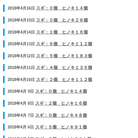
2018年4月16日
スギ：０個 ヒノキ１４個
2018年4月15日
スギ：０個 ヒノキ２６個
2018年4月14日
スギ：１個 ヒノキ１６個
2018年4月13日
スギ：６個 ヒノキ１１２個
2018年4月12日
スギ：５個 ヒノキ１８３個
2018年4月11日
スギ：４個 ヒノキ１３５個
2018年4月10日
スギ：２個 ヒノキ１１２個
2018年4月 9日
スギ：０個 ヒノキ１４個
2018年4月 8日
スギ：２個 ヒノキ１６個
2018年4月 7日
スギ：０個 ヒノキ４８個
2018年4月 6日
スギ：５個 ヒノキ９１個