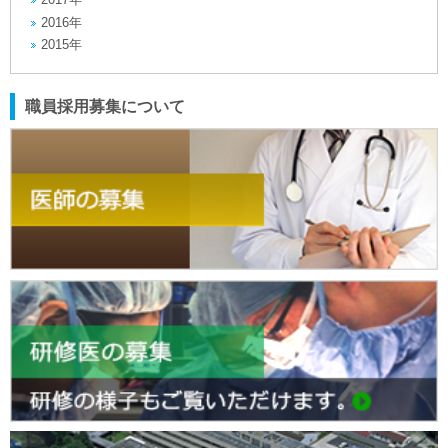
2016年
2015年
職員採用募集について