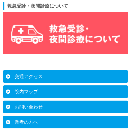
救急受診・夜間診療について
交通アクセス
院内マップ
お問い合わせ
業者の方へ