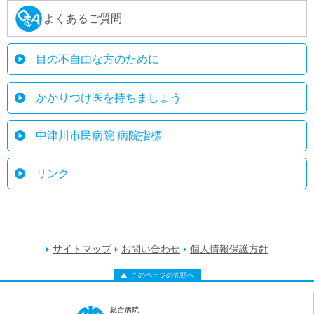
よくあるご質問
目の不自由な方のために
かかりつけ医を持ちましょう
中津川市民病院 病院指標
リンク
サイトマップ
お問い合わせ
個人情報保護方針
このページの先頭へ