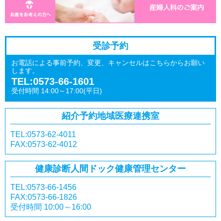
受診予約
お電話による事前予約、変更、キャンセルはこちらからお願い
します。
TEL:0573-66-1601
受付時間 14:00～17:00(平日)
紹介予約
地域医療連携室
TEL:0573-62-4011
FAX:0573-62-4012
健康診断
人間ドック
健康管理センター
TEL:0573-66-1456
FAX:0573-66-1826
受付時間 10:00～16:00