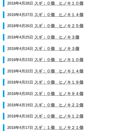
2018年4月28日
スギ：０個 ヒノキ１０個
2018年4月27日
スギ：０個 ヒノキ１４個
2018年4月26日
スギ：０個 ヒノキ２５個
2018年4月25日
スギ：０個 ヒノキ３個
2018年4月24日
スギ：０個 ヒノキ３個
2018年4月23日
スギ：０個 ヒノキ１０個
2018年4月22日
スギ：０個 ヒノキ１４個
2018年4月21日
スギ：０個 ヒノキ１９個
2018年4月20日
スギ：０個 ヒノキ９４個
2018年4月19日
スギ：０個 ヒノキ２２個
2018年4月18日
スギ：０個 ヒノキ１２個
2018年4月17日
スギ：１個 ヒノキ２１個