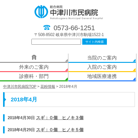
0573-66-1251
〒508-8502 岐阜県中津川市駒場1522-1
当院のご案内
外来のご案内
入院のご案内
診療科・部門
地域医療連携
中津川市民病院TOP
>
花粉情報
> 2018年4月
2018年4月
2018年4月30日
スギ：０個 ヒノキ３個
2018年4月29日
スギ：０個 ヒノキ５個