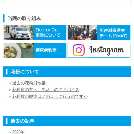
当院の取り組み
花粉について
過去の花粉飛散量
花粉症の方へ、生活上のアドバイス
花粉数の観測はどのように行うのですか
過去の記事
2026年