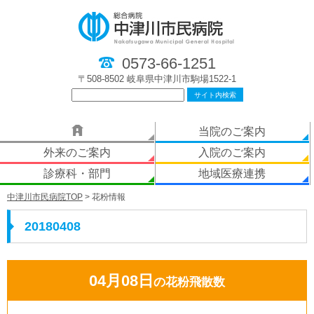
0573-66-1251
〒508-8502 岐阜県中津川市駒場1522-1
当院のご案内
外来のご案内
入院のご案内
診療科・部門
地域医療連携
中津川市民病院TOP
> 花粉情報
20180408
04月08日
の花粉飛散数