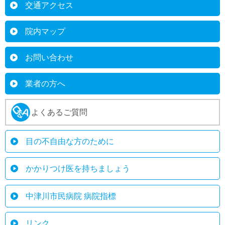
交通アクセス
院内マップ
お問い合わせ
業者の方へ
よくあるご質問
目の不自由な方のために
かかりつけ医を持ちましょう
中津川市民病院 病院指標
リンク