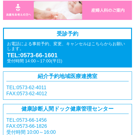
受診予約
お電話による事前予約、変更、キャンセルはこちらからお願い
します。
TEL:0573-66-1601
受付時間 14:00～17:00(平日)
紹介予約
地域医療連携室
TEL:0573-62-4011
FAX:0573-62-4012
健康診断
人間ドック
健康管理センター
TEL:0573-66-1456
FAX:0573-66-1826
受付時間 10:00～16:00