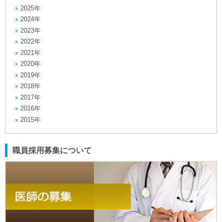
2025年
2024年
2023年
2022年
2021年
2020年
2019年
2018年
2017年
2016年
2015年
職員採用募集について