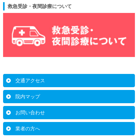
救急受診・夜間診療について
交通アクセス
院内マップ
お問い合わせ
業者の方へ