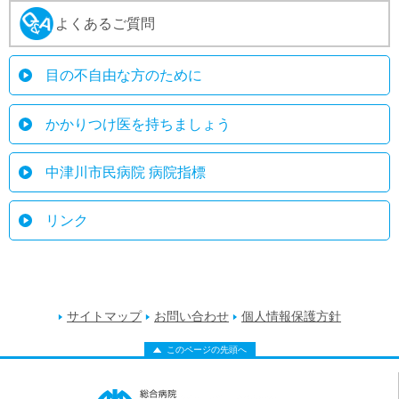
よくあるご質問
目の不自由な方のために
かかりつけ医を持ちましょう
中津川市民病院 病院指標
リンク
サイトマップ
お問い合わせ
個人情報保護方針
このページの先頭へ