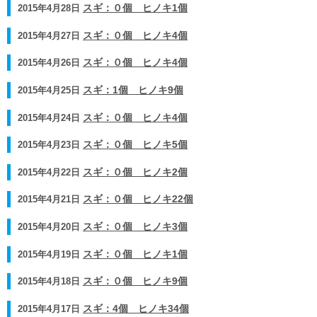
2015年4月28日
スギ：０個 ヒノキ1個
2015年4月27日
スギ：０個 ヒノキ4個
2015年4月26日
スギ：０個 ヒノキ4個
2015年4月25日
スギ：1個 ヒノキ9個
2015年4月24日
スギ：０個 ヒノキ4個
2015年4月23日
スギ：０個 ヒノキ5個
2015年4月22日
スギ：０個 ヒノキ2個
2015年4月21日
スギ：０個 ヒノキ22個
2015年4月20日
スギ：０個 ヒノキ3個
2015年4月19日
スギ：０個 ヒノキ1個
2015年4月18日
スギ：０個 ヒノキ9個
2015年4月17日
スギ：4個 ヒノキ34個