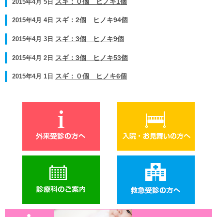
2015年4月 5日
スギ：０個 ヒノキ1個
2015年4月 4日
スギ：2個 ヒノキ94個
2015年4月 3日
スギ：3個 ヒノキ9個
2015年4月 2日
スギ：3個 ヒノキ53個
2015年4月 1日
スギ：０個 ヒノキ6個