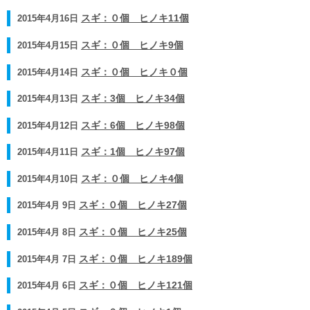
2015年4月16日
スギ：０個 ヒノキ11個
2015年4月15日
スギ：０個 ヒノキ9個
2015年4月14日
スギ：０個 ヒノキ０個
2015年4月13日
スギ：3個 ヒノキ34個
2015年4月12日
スギ：6個 ヒノキ98個
2015年4月11日
スギ：1個 ヒノキ97個
2015年4月10日
スギ：０個 ヒノキ4個
2015年4月 9日
スギ：０個 ヒノキ27個
2015年4月 8日
スギ：０個 ヒノキ25個
2015年4月 7日
スギ：０個 ヒノキ189個
2015年4月 6日
スギ：０個 ヒノキ121個