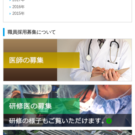
2016年
2015年
職員採用募集について