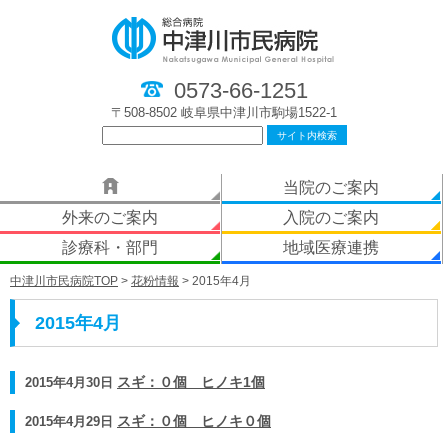
0573-66-1251
〒508-8502 岐阜県中津川市駒場1522-1
当院のご案内
外来のご案内
入院のご案内
診療科・部門
地域医療連携
中津川市民病院TOP
>
花粉情報
> 2015年4月
2015年4月
2015年4月30日
スギ：０個 ヒノキ1個
2015年4月29日
スギ：０個 ヒノキ０個