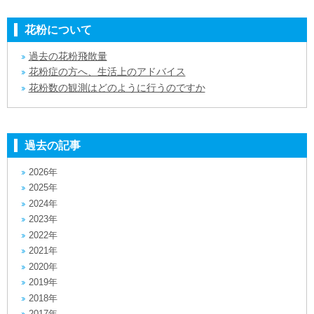
花粉について
過去の花粉飛散量
花粉症の方へ、生活上のアドバイス
花粉数の観測はどのように行うのですか
過去の記事
2026年
2025年
2024年
2023年
2022年
2021年
2020年
2019年
2018年
2017年