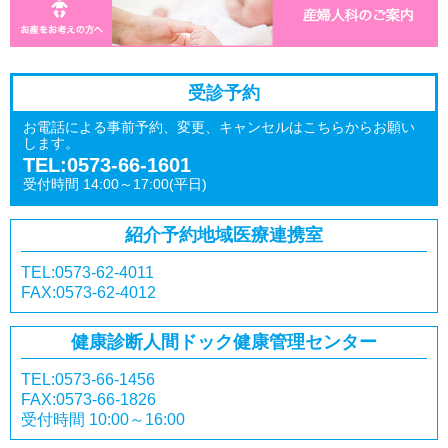
受診予約
お電話による事前予約、変更、キャンセルはこちらからお願い
します。
TEL:0573-66-1601
受付時間 14:00～17:00(平日)
紹介予約
地域医療連携室
TEL:0573-62-4011
FAX:0573-62-4012
健康診断
人間ドック
健康管理センター
TEL:0573-66-1456
FAX:0573-66-1826
受付時間 10:00～16:00