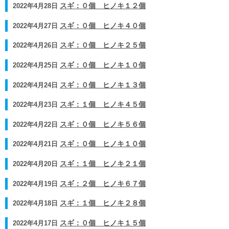
2022年4月28日
スギ：０個 ヒノキ１２個
2022年4月27日
スギ：０個 ヒノキ４０個
2022年4月26日
スギ：０個 ヒノキ２５個
2022年4月25日
スギ：０個 ヒノキ１０個
2022年4月24日
スギ：０個 ヒノキ１３個
2022年4月23日
スギ：１個 ヒノキ４５個
2022年4月22日
スギ：０個 ヒノキ５６個
2022年4月21日
スギ：０個 ヒノキ１０個
2022年4月20日
スギ：１個 ヒノキ２１個
2022年4月19日
スギ：２個 ヒノキ６７個
2022年4月18日
スギ：１個 ヒノキ２８個
2022年4月17日
スギ：０個 ヒノキ１５個