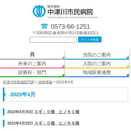
0573-66-1251
〒508-8502 岐阜県中津川市駒場1522-1
当院のご案内
外来のご案内
入院のご案内
診療科・部門
地域医療連携
中津川市民病院TOP
>
花粉情報
> 2022年4月
2022年4月
2022年4月30日
スギ：０個 ヒノキ１個
2022年4月29日
スギ：０個 ヒノキ９個