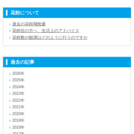
花粉について
過去の花粉飛散量
花粉症の方へ、生活上のアドバイス
花粉数の観測はどのように行うのですか
過去の記事
2026年
2025年
2024年
2023年
2022年
2021年
2020年
2019年
2018年
2017年