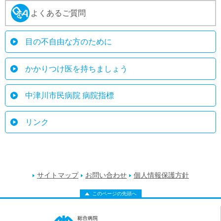
よくあるご質問
目の不自由な方のために
かかりつけ医を持ちましょう
中津川市民病院 病院指標
リンク
サイトマップ
お問い合わせ
個人情報保護方針
このページの先頭へ