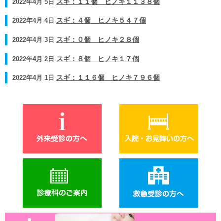
2022年4月 5日
スギ：１１個 ヒノキ１１３８個
2022年4月 4日
スギ：４個 ヒノキ５４７個
2022年4月 3日
スギ：０個 ヒノキ２８個
2022年4月 2日
スギ：８個 ヒノキ１７個
2022年4月 1日
スギ：１１６個 ヒノキ７９６個