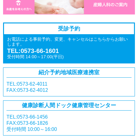
受診予約
お電話による事前予約、変更、キャンセルはこちらからお願い
します。
TEL:0573-66-1601
受付時間 14:00～17:00(平日)
紹介予約
地域医療連携室
TEL:0573-62-4011
FAX:0573-62-4012
健康診断
人間ドック
健康管理センター
TEL:0573-66-1456
FAX:0573-66-1826
受付時間 10:00～16:00