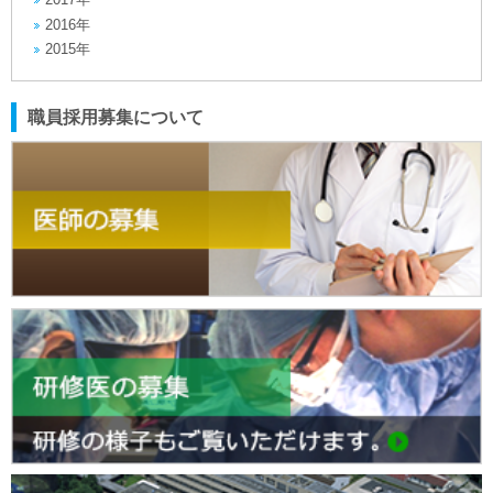
2016年
2015年
職員採用募集について