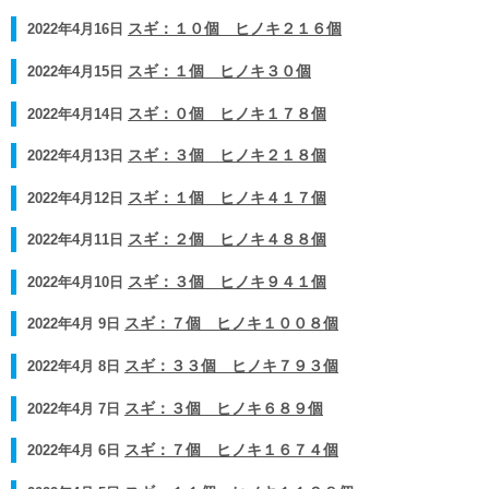
2022年4月16日
スギ：１０個 ヒノキ２１６個
2022年4月15日
スギ：１個 ヒノキ３０個
2022年4月14日
スギ：０個 ヒノキ１７８個
2022年4月13日
スギ：３個 ヒノキ２１８個
2022年4月12日
スギ：１個 ヒノキ４１７個
2022年4月11日
スギ：２個 ヒノキ４８８個
2022年4月10日
スギ：３個 ヒノキ９４１個
2022年4月 9日
スギ：７個 ヒノキ１００８個
2022年4月 8日
スギ：３３個 ヒノキ７９３個
2022年4月 7日
スギ：３個 ヒノキ６８９個
2022年4月 6日
スギ：７個 ヒノキ１６７４個