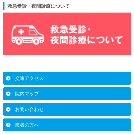
救急受診・夜間診療について
交通アクセス
院内マップ
お問い合わせ
業者の方へ