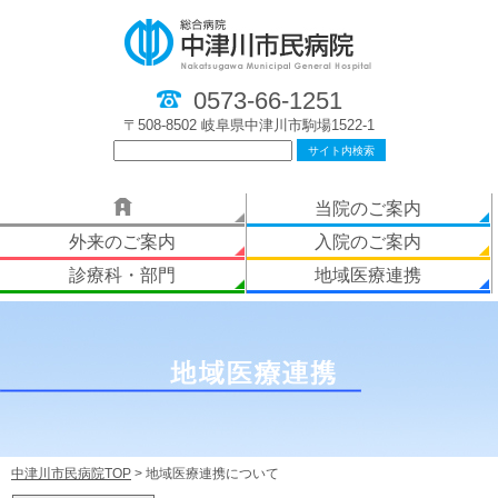
0573-66-1251
〒508-8502 岐阜県中津川市駒場1522-1
当院のご案内
外来のご案内
入院のご案内
診療科・部門
地域医療連携
中津川市民病院TOP
>
地域医療連携について