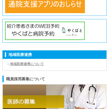
地域医療連携
地域医療連携について
職員採用募集について