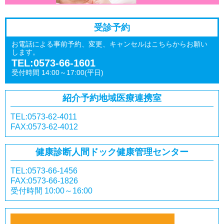
受診予約
お電話による事前予約、変更、キャンセルはこちらからお願い
します。
TEL:0573-66-1601
受付時間 14:00～17:00(平日)
紹介予約
地域医療連携室
TEL:0573-62-4011
FAX:0573-62-4012
健康診断
人間ドック
健康管理センター
TEL:0573-66-1456
FAX:0573-66-1826
受付時間 10:00～16:00