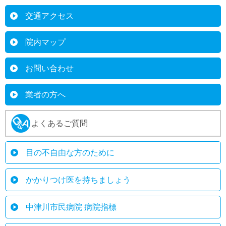
交通アクセス
院内マップ
お問い合わせ
業者の方へ
よくあるご質問
目の不自由な方のために
かかりつけ医を持ちましょう
中津川市民病院 病院指標