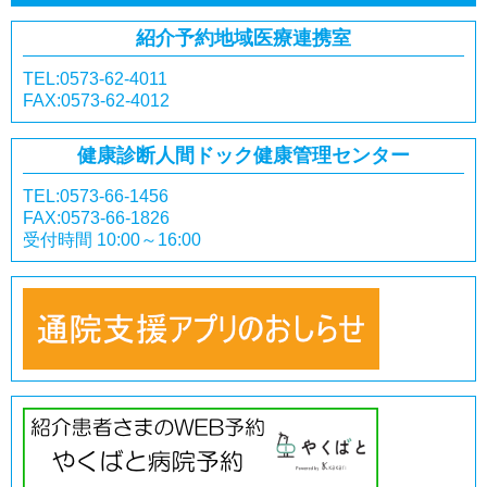
紹介予約
地域医療連携室
TEL:0573-62-4011
FAX:0573-62-4012
健康診断
人間ドック
健康管理センター
TEL:0573-66-1456
FAX:0573-66-1826
受付時間 10:00～16:00