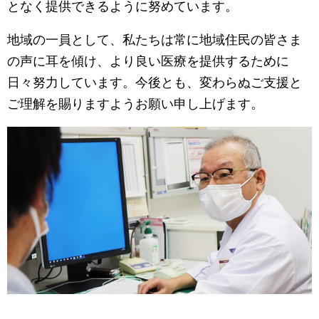
となく提供できるように努めています。
地域の一員として、私たちは常に地域住民の皆さま
の声に耳を傾け、より良い医療を提供するために
日々努力しています。今後とも、変わらぬご支援と
ご理解を賜りますようお願い申し上げます。