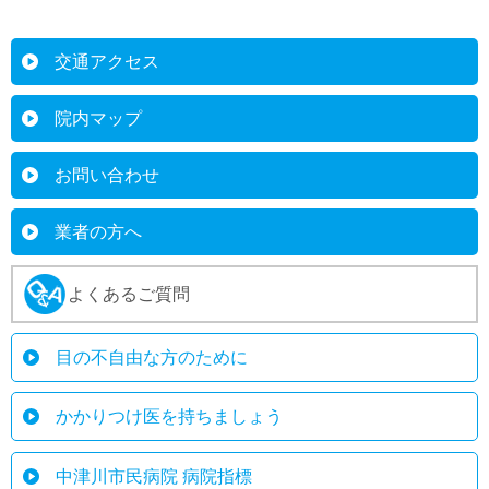
交通アクセス
院内マップ
お問い合わせ
業者の方へ
よくあるご質問
目の不自由な方のために
かかりつけ医を持ちましょう
中津川市民病院 病院指標