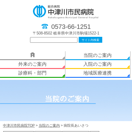
0573-66-1251
〒508-8502 岐阜県中津川市駒場1522-1
当院のご案内
外来のご案内
入院のご案内
診療科・部門
地域医療連携
中津川市民病院TOP
>
当院のご案内
>
病院長あいさつ