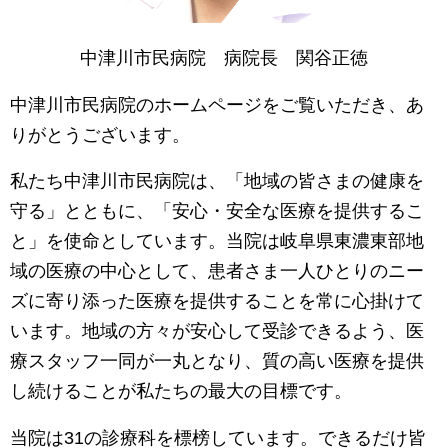
中津川市民病院 病院長 関谷正徳
中津川市民病院のホームページをご覧いただき、あ
りがとうございます。
私たち中津川市民病院は、「地域の皆さまの健康を
守る」とともに、「安心・安全な医療を提供するこ
と」を使命としています。当院は岐阜県東濃東部地
域の医療の中心として、患者さま一人ひとりのニー
ズに寄り添った医療を提供することを常に心掛けて
います。地域の方々が安心して受診できるよう、医
療スタッフ一同が一丸となり、質の高い医療を提供
し続けることが私たちの最大の目標です。
当院は31の診療科を標榜しています。できるだけ皆