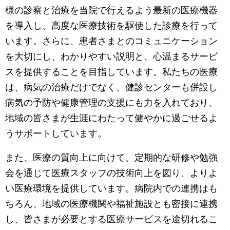
様の診察と治療を当院で行えるよう最新の医療機器
を導入し、高度な医療技術を駆使した診療を行って
います。さらに、患者さまとのコミュニケーション
を大切にし、わかりやすい説明と、心温まるサービ
スを提供することを目指しています。私たちの医療
は、病気の治療だけでなく、健診センターも併設し
病気の予防や健康管理の支援にも力を入れており、
地域の皆さまが生涯にわたって健やかに過ごせるよ
うサポートしています。
また、医療の質向上に向けて、定期的な研修や勉強
会を通じて医療スタッフの技術向上を図り、よりよ
い医療環境を提供しています。病院内での連携はも
ちろん、地域の医療機関や福祉施設とも密接に連携
し、皆さまが必要とする医療サービスを途切れるこ