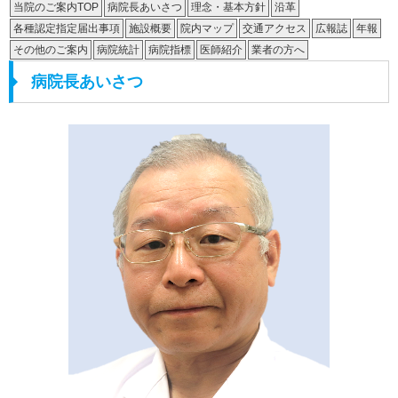
当院のご案内TOP
病院長あいさつ
理念・基本方針
沿革
各種認定指定届出事項
施設概要
院内マップ
交通アクセス
広報誌
年報
その他のご案内
病院統計
病院指標
医師紹介
業者の方へ
病院長あいさつ