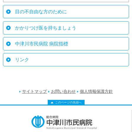
目の不自由な方のために
かかりつけ医を持ちましょう
中津川市民病院 病院指標
リンク
サイトマップ
お問い合わせ
個人情報保護方針
このページの先頭へ