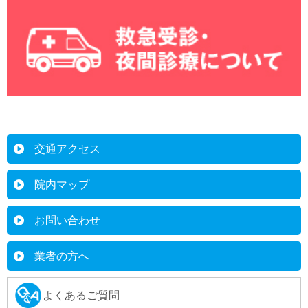
交通アクセス
院内マップ
お問い合わせ
業者の方へ
よくあるご質問