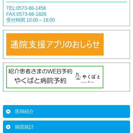
TEL:0573-66-1456
FAX:0573-66-1826
受付時間 10:00～16:00
医師紹介
病院統計