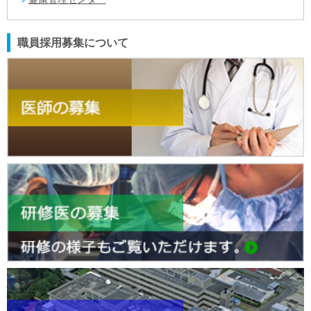
職員採用募集について