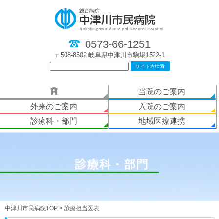
0573-66-1251
〒508-8502 岐阜県中津川市駒場1522-1
当院のご案内
外来のご案内
入院のご案内
診療科・部門
地域医療連携
中津川市民病院TOP
> 診療担当医表