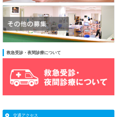
救急受診・夜間診療について
交通アクセス