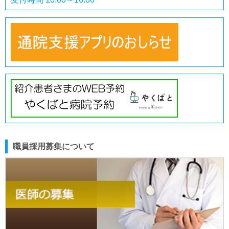
職員採用募集について