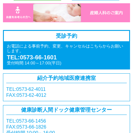
受診予約
お電話による事前予約、変更、キャンセルはこちらからお願い
します。
TEL:0573-66-1601
受付時間 14:00～17:00(平日)
紹介予約
地域医療連携室
TEL:0573-62-4011
FAX:0573-62-4012
健康診断
人間ドック
健康管理センター
TEL:0573-66-1456
FAX:0573-66-1826
受付時間 10:00～16:00