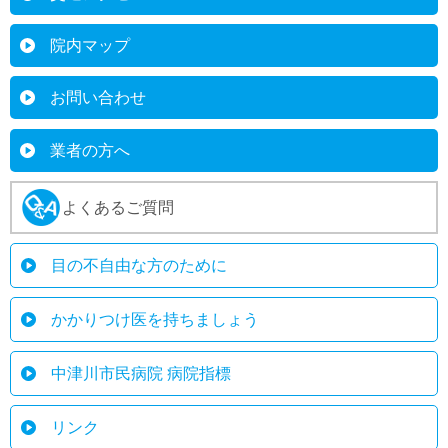
院内マップ
お問い合わせ
業者の方へ
よくあるご質問
目の不自由な方のために
かかりつけ医を持ちましょう
中津川市民病院 病院指標
リンク