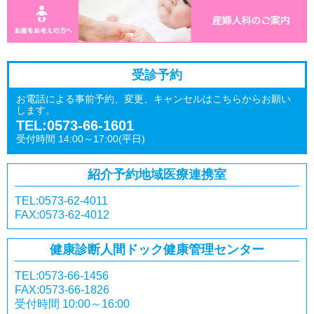
受診予約
お電話による事前予約、変更、キャンセルはこちらからお願い
します。
TEL:0573-66-1601
受付時間 14:00～17:00(平日)
紹介予約
地域医療連携室
TEL:0573-62-4011
FAX:0573-62-4012
健康診断
人間ドック
健康管理センター
TEL:0573-66-1456
FAX:0573-66-1826
受付時間 10:00～16:00