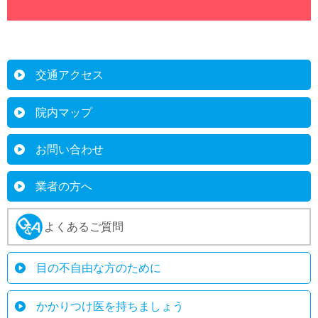
交通アクセス
院内マップ
お問い合わせ
業者の方へ
よくあるご質問
目の不自由な方のために
かかりつけ医を持ちましょう