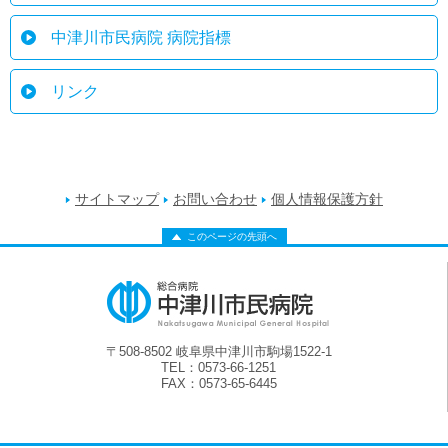
中津川市民病院 病院指標
リンク
サイトマップ
お問い合わせ
個人情報保護方針
このページの先頭へ
〒508-8502 岐阜県中津川市駒場1522-1
TEL：0573-66-1251
FAX：0573-65-6445