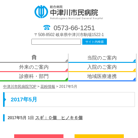
0573-66-1251
〒508-8502 岐阜県中津川市駒場1522-1
当院のご案内
外来のご案内
入院のご案内
診療科・部門
地域医療連携
中津川市民病院TOP
>
花粉情報
> 2017年5月
2017年5月
2017年5月 1日
スギ：０個 ヒノキ６個