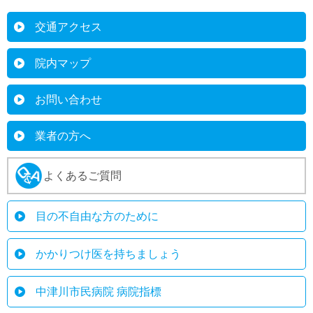
交通アクセス
院内マップ
お問い合わせ
業者の方へ
よくあるご質問
目の不自由な方のために
かかりつけ医を持ちましょう
中津川市民病院 病院指標