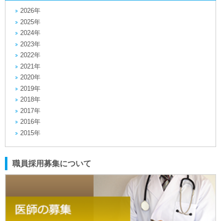
2026年
2025年
2024年
2023年
2022年
2021年
2020年
2019年
2018年
2017年
2016年
2015年
職員採用募集について