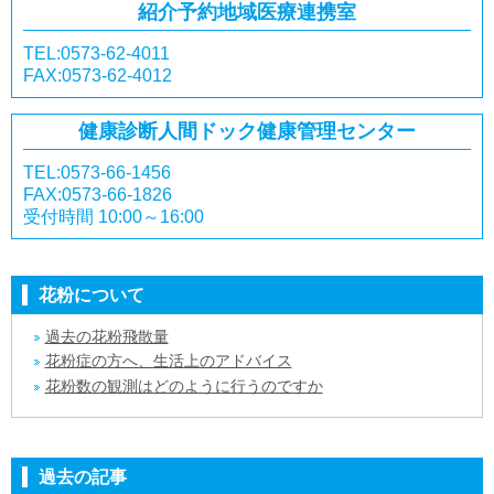
紹介予約
地域医療連携室
TEL:0573-62-4011
FAX:0573-62-4012
健康診断
人間ドック
健康管理センター
TEL:0573-66-1456
FAX:0573-66-1826
受付時間 10:00～16:00
花粉について
過去の花粉飛散量
花粉症の方へ、生活上のアドバイス
花粉数の観測はどのように行うのですか
過去の記事