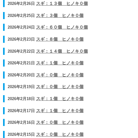
2026年2月26日
スギ：１３個 ヒノキ０個
2026年2月25日
スギ：３個 ヒノキ０個
2026年2月24日
スギ：６０個 ヒノキ０個
2026年2月23日
スギ：８個 ヒノキ０個
2026年2月22日
スギ：１４個 ヒノキ０個
2026年2月21日
スギ：１個 ヒノキ０個
2026年2月20日
スギ：０個 ヒノキ０個
2026年2月19日
スギ：０個 ヒノキ０個
2026年2月18日
スギ：１個 ヒノキ０個
2026年2月17日
スギ：１個 ヒノキ０個
2026年2月16日
スギ：０個 ヒノキ０個
2026年2月15日
スギ：０個 ヒノキ０個