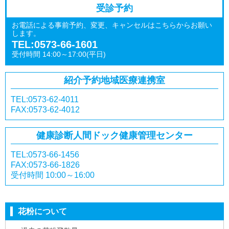
受診予約
お電話による事前予約、変更、キャンセルはこちらからお願い
します。
TEL:0573-66-1601
受付時間 14:00～17:00(平日)
紹介予約
地域医療連携室
TEL:0573-62-4011
FAX:0573-62-4012
健康診断
人間ドック
健康管理センター
TEL:0573-66-1456
FAX:0573-66-1826
受付時間 10:00～16:00
花粉について