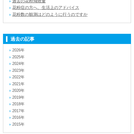
過去の花粉飛散量
花粉症の方へ、生活上のアドバイス
花粉数の観測はどのように行うのですか
過去の記事
2026年
2025年
2024年
2023年
2022年
2021年
2020年
2019年
2018年
2017年
2016年
2015年