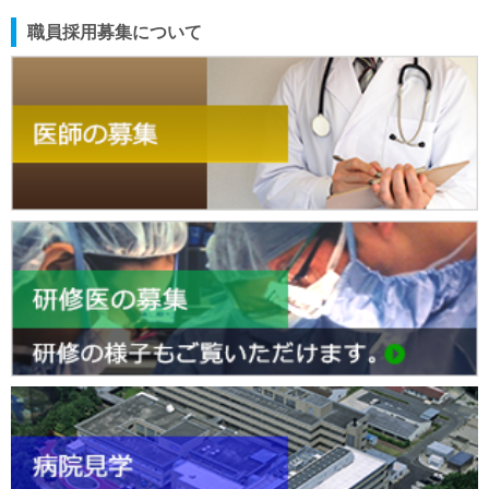
職員採用募集について