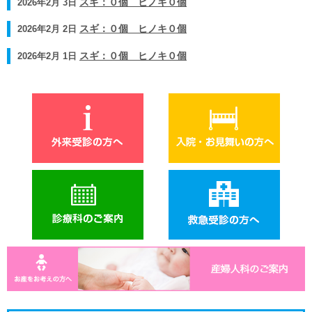
2026年2月 3日
スギ：０個 ヒノキ０個
2026年2月 2日
スギ：０個 ヒノキ０個
2026年2月 1日
スギ：０個 ヒノキ０個