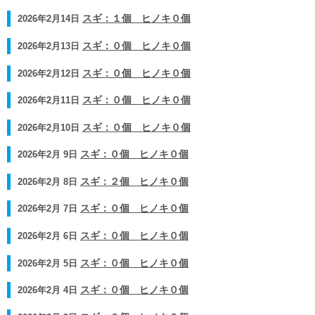
2026年2月14日
スギ：１個 ヒノキ０個
2026年2月13日
スギ：０個 ヒノキ０個
2026年2月12日
スギ：０個 ヒノキ０個
2026年2月11日
スギ：０個 ヒノキ０個
2026年2月10日
スギ：０個 ヒノキ０個
2026年2月 9日
スギ：０個 ヒノキ０個
2026年2月 8日
スギ：２個 ヒノキ０個
2026年2月 7日
スギ：０個 ヒノキ０個
2026年2月 6日
スギ：０個 ヒノキ０個
2026年2月 5日
スギ：０個 ヒノキ０個
2026年2月 4日
スギ：０個 ヒノキ０個