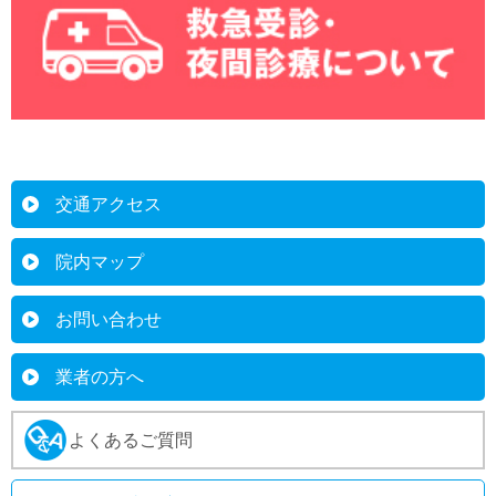
交通アクセス
院内マップ
お問い合わせ
業者の方へ
よくあるご質問