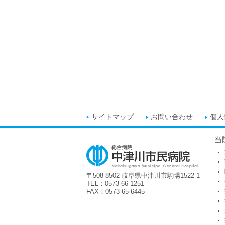
サイトマップ
お問い合わせ
個人
当
〒508-8502 岐阜県中津川市駒場1522-1
TEL：0573-66-1251
FAX：0573-65-6445