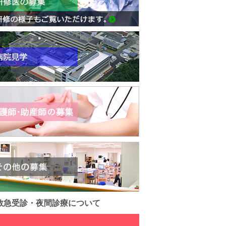
救急受診・夜間診療について