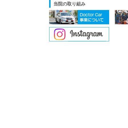
当院の取り組み