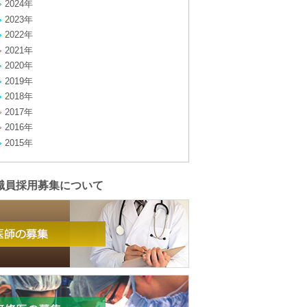
2024年
2023年
2022年
2021年
2020年
2019年
2018年
2017年
2016年
2015年
職員採用募集について