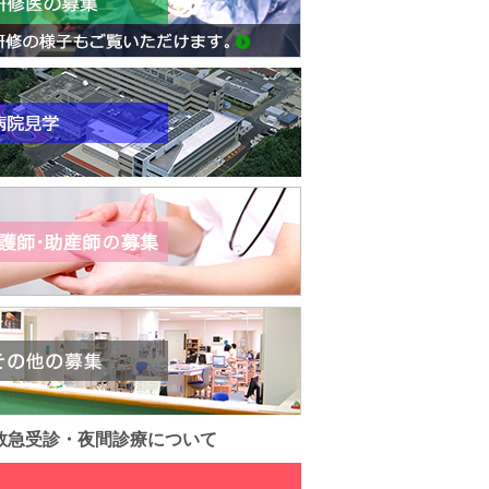
救急受診・夜間診療について