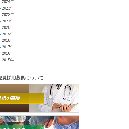
2024年
2023年
2022年
2021年
2020年
2019年
2018年
2017年
2016年
2015年
職員採用募集について