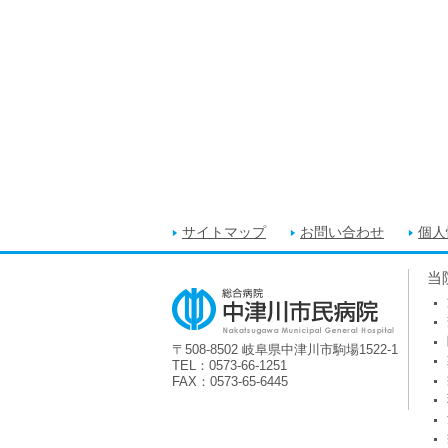
サイトマップ
お問い合わせ
個人
当
〒508-8502 岐阜県中津川市駒場1522-1
TEL：0573-66-1251
FAX：0573-65-6445