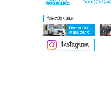
FAX:0573-62-4
地域医療連携室
当院の取り組み