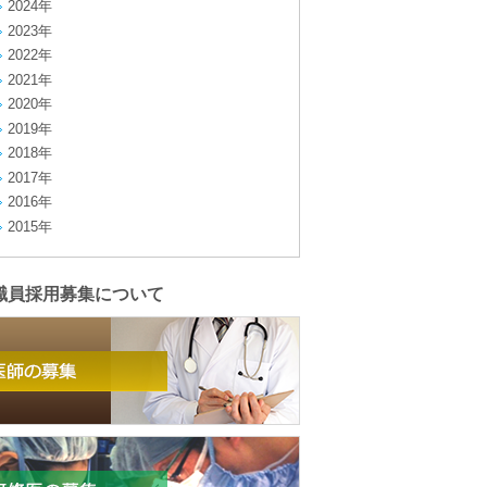
2024年
2023年
2022年
2021年
2020年
2019年
2018年
2017年
2016年
2015年
職員採用募集について