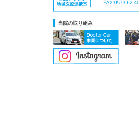
FAX:0573-62-4
地域医療連携室
当院の取り組み