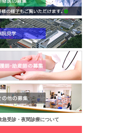
救急受診・夜間診療について