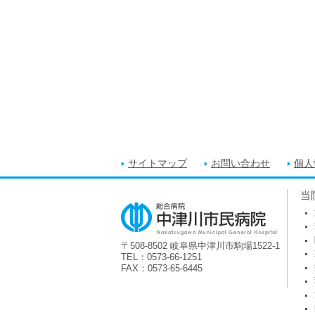
サイトマップ
お問い合わせ
個人
当
〒508-8502 岐阜県中津川市駒場1522-1
TEL：0573-66-1251
FAX：0573-65-6445