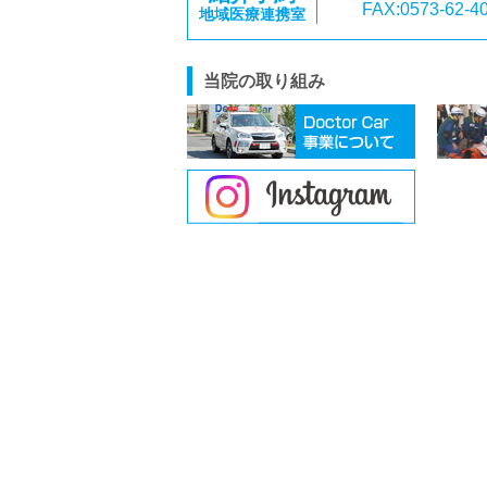
FAX:0573-62-4
地域医療連携室
当院の取り組み