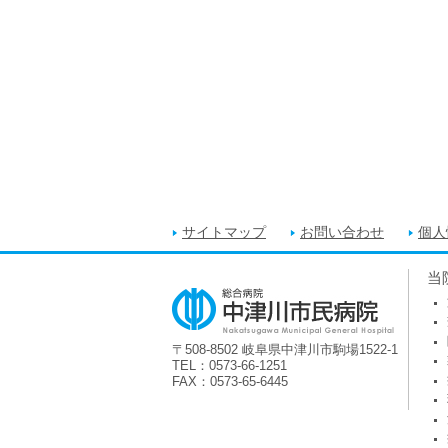
サイトマップ
お問い合わせ
個人
当
〒508-8502 岐阜県中津川市駒場1522-1
TEL：0573-66-1251
FAX：0573-65-6445