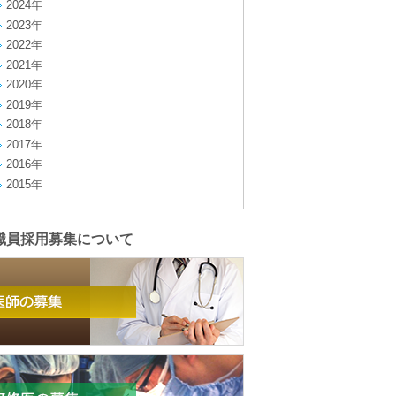
2024年
2023年
2022年
2021年
2020年
2019年
2018年
2017年
2016年
2015年
職員採用募集について