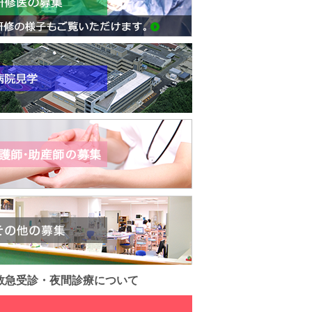
救急受診・夜間診療について