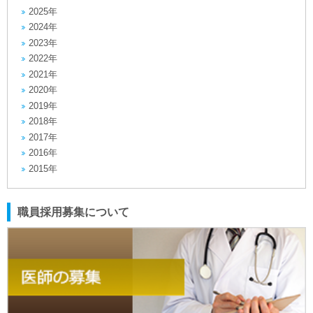
2025年
2024年
2023年
2022年
2021年
2020年
2019年
2018年
2017年
2016年
2015年
職員採用募集について