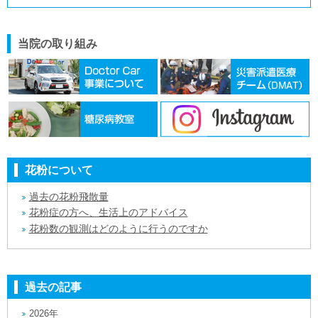
当院の取り組み
花粉について
過去の花粉飛散量
花粉症の方へ、生活上のアドバイス
花粉数の観測はどのように行うのですか
過去の記事
2026年