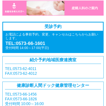
受診予約
お電話による事前予約、変更、キャンセルはこちらからお願い
します。
TEL:0573-66-1601
受付時間 14:00～17:00(平日)
紹介予約
地域医療連携室
TEL:0573-62-4011
FAX:0573-62-4012
健康診断
人間ドック
健康管理センター
TEL:0573-66-1456
FAX:0573-66-1826
受付時間 10:00～16:00