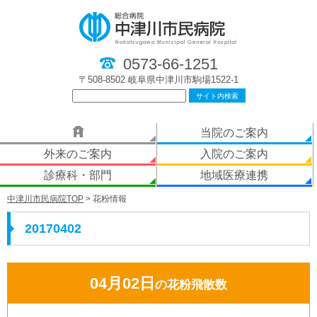
0573-66-1251
〒508-8502 岐阜県中津川市駒場1522-1
当院のご案内
外来のご案内
入院のご案内
診療科・部門
地域医療連携
中津川市民病院TOP
> 花粉情報
20170402
04月02日
の花粉飛散数