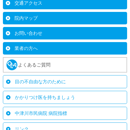
交通アクセス
院内マップ
お問い合わせ
業者の方へ
よくあるご質問
目の不自由な方のために
かかりつけ医を持ちましょう
中津川市民病院 病院指標
リンク