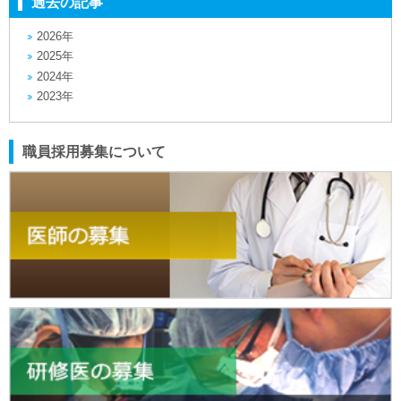
過去の記事
2026年
2025年
2024年
2023年
職員採用募集について