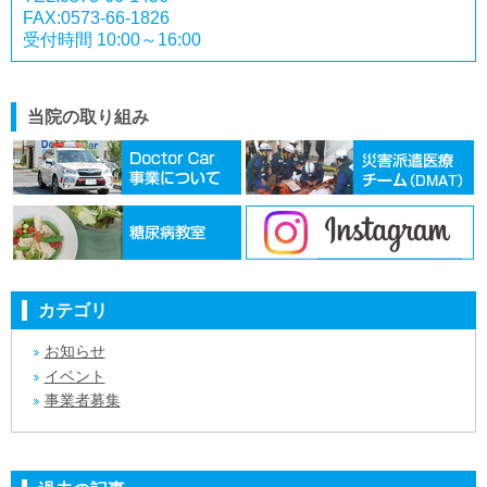
FAX:0573-66-1826
受付時間 10:00～16:00
当院の取り組み
カテゴリ
お知らせ
イベント
事業者募集