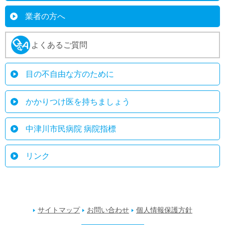
業者の方へ
よくあるご質問
目の不自由な方のために
かかりつけ医を持ちましょう
中津川市民病院 病院指標
リンク
サイトマップ
お問い合わせ
個人情報保護方針