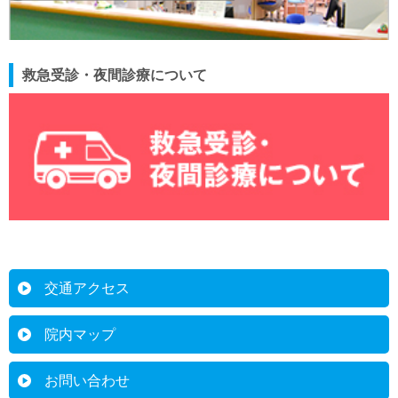
救急受診・夜間診療について
交通アクセス
院内マップ
お問い合わせ