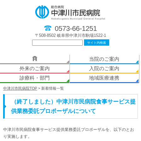
0573-66-1251
〒508-8502 岐阜県中津川市駒場1522-1
当院のご案内
外来のご案内
入院のご案内
診療科・部門
地域医療連携
中津川市民病院TOP
> 新着情報一覧
（終了しました）中津川市民病院食事サービス提
供業務委託プロポーザルについて
中津川市民病院食事サービス提供業務委託プロポーザルを、以下のとお
り実施します。