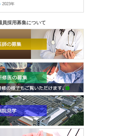
2023年
職員採用募集について