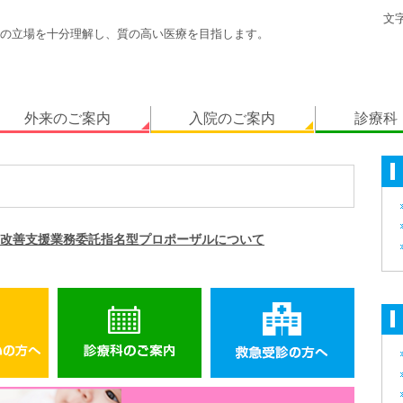
文
の立場を十分理解し、質の高い医療を目指します。
外来のご案内
入院のご案内
診療科
改善支援業務委託指名型プロポーザルについて