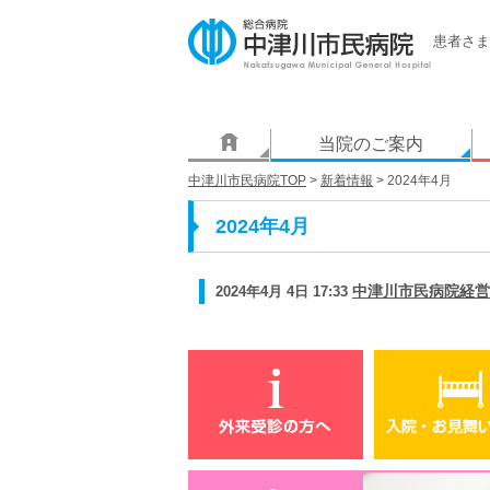
患者さま
当院のご案内
中津川市民病院TOP
>
新着情報
> 2024年4月
2024年4月
2024年4月 4日 17:33
中津川市民病院経営