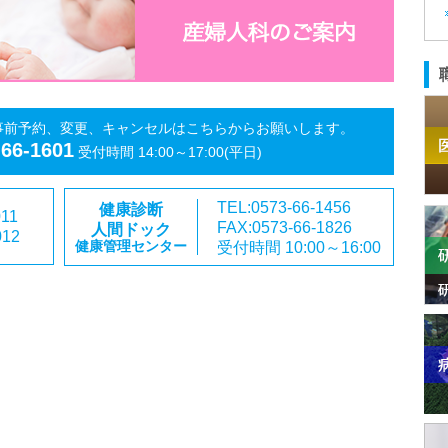
事前予約、変更、キャンセルはこちらからお願いします。
-66-1601
受付時間 14:00～17:00(平日)
TEL:0573-66-1456
健康診断
011
FAX:0573-66-1826
人間ドック
012
受付時間 10:00～16:00
健康管理センター