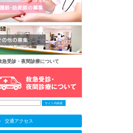
救急受診・夜間診療について
交通アクセス