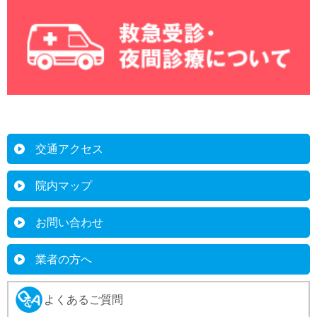
交通アクセス
院内マップ
お問い合わせ
業者の方へ
よくあるご質問