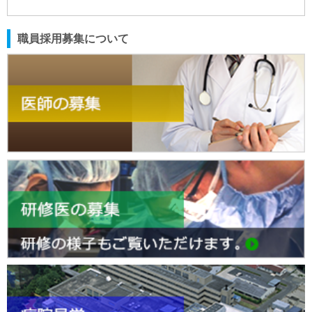
職員採用募集について