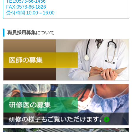
TEL:0573-66-1456
FAX:0573-66-1826
受付時間 10:00～16:00
職員採用募集について