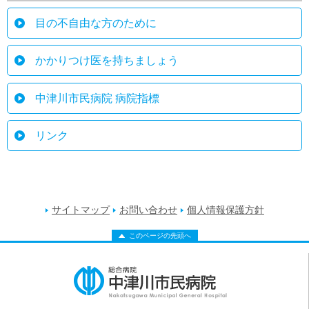
目の不自由な方のために
かかりつけ医を持ちましょう
中津川市民病院 病院指標
リンク
サイトマップ
お問い合わせ
個人情報保護方針
このページの先頭へ