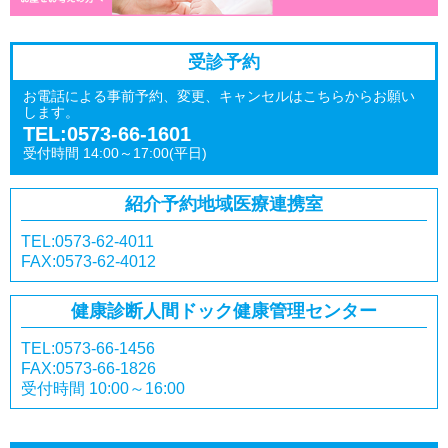
受診予約
お電話による事前予約、変更、キャンセルはこちらからお願い
します。
TEL:0573-66-1601
受付時間 14:00～17:00(平日)
紹介予約
地域医療連携室
TEL:0573-62-4011
FAX:0573-62-4012
健康診断
人間ドック
健康管理センター
TEL:0573-66-1456
FAX:0573-66-1826
受付時間 10:00～16:00