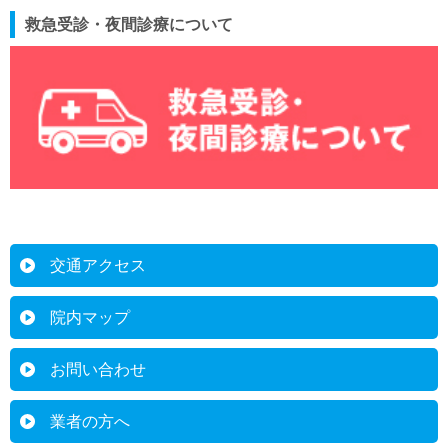
救急受診・夜間診療について
交通アクセス
院内マップ
お問い合わせ
業者の方へ