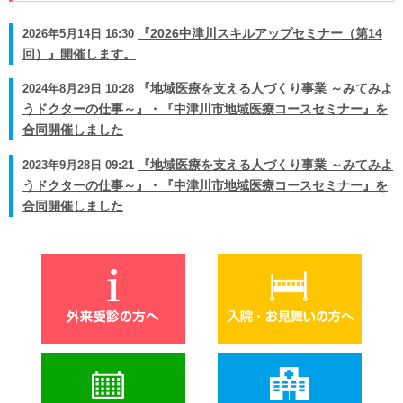
2026年5月14日 16:30
『2026中津川スキルアップセミナー（第14
回）』開催します。
2024年8月29日 10:28
『地域医療を支える人づくり事業 ～みてみよ
うドクターの仕事～』・『中津川市地域医療コースセミナー』を
合同開催しました
2023年9月28日 09:21
『地域医療を支える人づくり事業 ～みてみよ
うドクターの仕事～』・『中津川市地域医療コースセミナー』を
合同開催しました