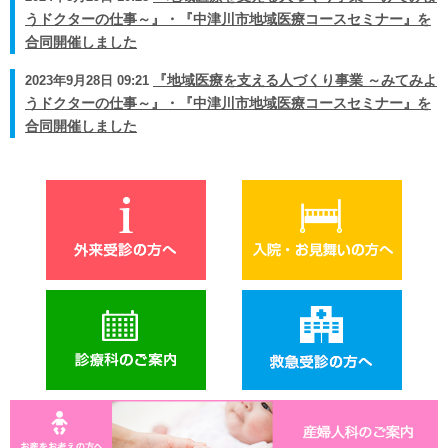
うドクターの仕事～』・『中津川市地域医療コースセミナー』を
合同開催しました
2023年9月28日 09:21
『地域医療を支える人づくり事業 ～みてみよ
うドクターの仕事～』・『中津川市地域医療コースセミナー』を
合同開催しました