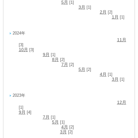
5月
[1]
3月
[1]
2月
[2]
1月
[1]
2024年
11月
[3]
10月
[3]
9月
[1]
8月
[2]
7月
[2]
5月
[2]
4月
[1]
3月
[1]
2023年
12月
[1]
9月
[4]
7月
[1]
5月
[1]
4月
[2]
3月
[2]