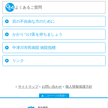
よくあるご質問
目の不自由な方のために
かかりつけ医を持ちましょう
中津川市民病院 病院指標
リンク
サイトマップ
お問い合わせ
個人情報保護方針
このページの先頭へ