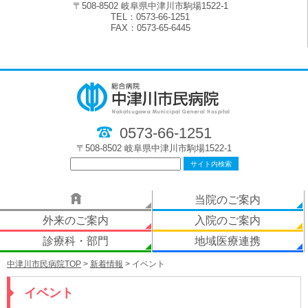
〒508-8502 岐阜県中津川市駒場1522-1
TEL：0573-66-1251
FAX：0573-65-6445
0573-66-1251
〒508-8502 岐阜県中津川市駒場1522-1
当院のご案内
外来のご案内
入院のご案内
診療科・部門
地域医療連携
中津川市民病院TOP
>
新着情報
> イベント
イベント