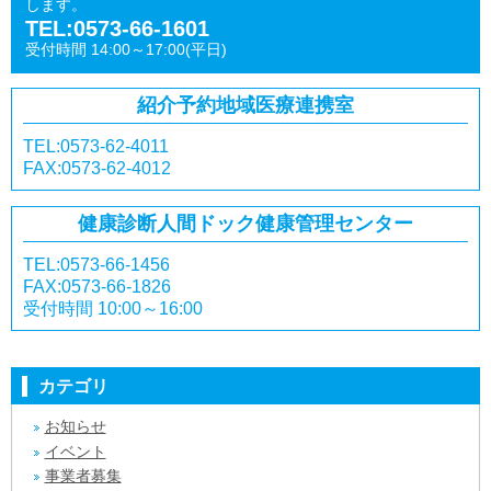
します。
TEL:0573-66-1601
受付時間 14:00～17:00(平日)
紹介予約
地域医療連携室
TEL:0573-62-4011
FAX:0573-62-4012
健康診断
人間ドック
健康管理センター
TEL:0573-66-1456
FAX:0573-66-1826
受付時間 10:00～16:00
カテゴリ
お知らせ
イベント
事業者募集