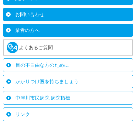
お問い合わせ
業者の方へ
よくあるご質問
目の不自由な方のために
かかりつけ医を持ちましょう
中津川市民病院 病院指標
リンク