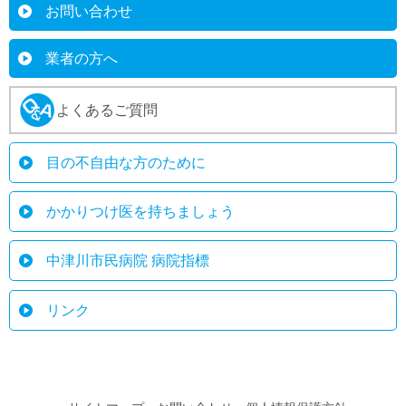
お問い合わせ
業者の方へ
よくあるご質問
目の不自由な方のために
かかりつけ医を持ちましょう
中津川市民病院 病院指標
リンク