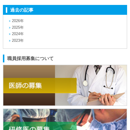
過去の記事
2026年
2025年
2024年
2023年
職員採用募集について