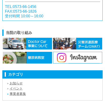
TEL:0573-66-1456
FAX:0573-66-1826
受付時間 10:00～16:00
当院の取り組み
カテゴリ
お知らせ
イベント
事業者募集