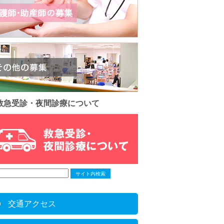
救急受診・夜間診療について
交通アクセス