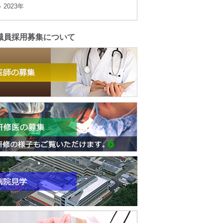
2023年
職員採用募集について