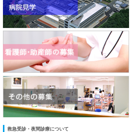
救急受診・夜間診療について