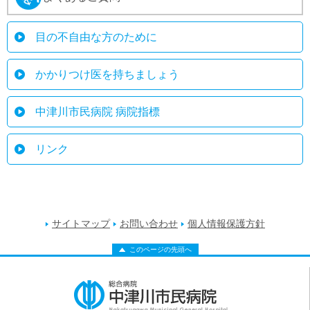
目の不自由な方のために
かかりつけ医を持ちましょう
中津川市民病院 病院指標
リンク
サイトマップ
お問い合わせ
個人情報保護方針
このページの先頭へ