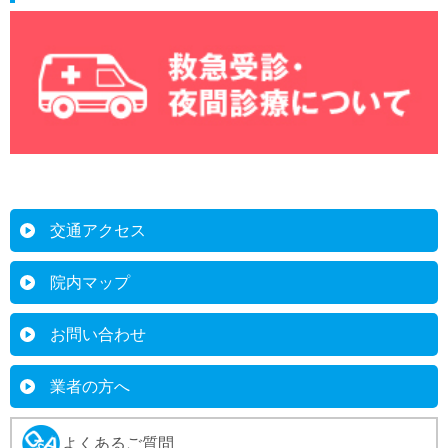
交通アクセス
院内マップ
お問い合わせ
業者の方へ
よくあるご質問