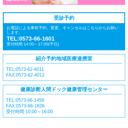
受診予約
お電話による事前予約、変更、キャンセルはこちらからお願い
します。
TEL:0573-66-1601
受付時間 14:00～17:00(平日)
紹介予約
地域医療連携室
TEL:0573-62-4011
FAX:0573-62-4012
健康診断
人間ドック
健康管理センター
TEL:0573-66-1456
FAX:0573-66-1826
受付時間 10:00～16:00