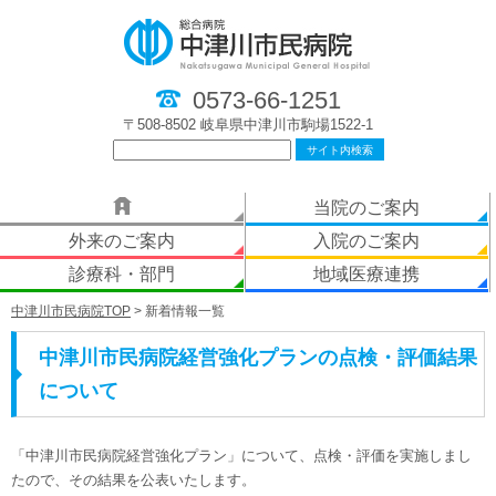
0573-66-1251
〒508-8502 岐阜県中津川市駒場1522-1
当院のご案内
外来のご案内
入院のご案内
診療科・部門
地域医療連携
中津川市民病院TOP
> 新着情報一覧
中津川市民病院経営強化プランの点検・評価結果
について
「中津川市民病院経営強化プラン」について、点検・評価を実施しまし
たので、その結果を公表いたします。