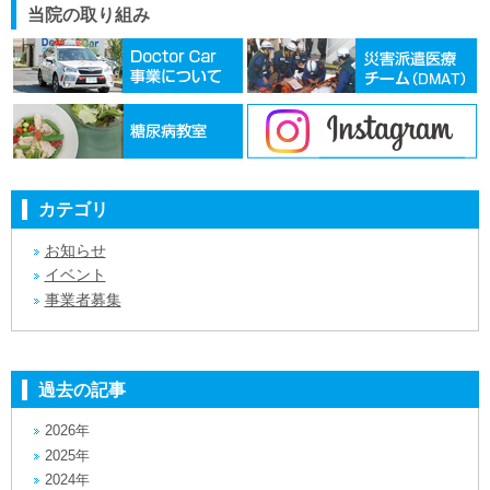
当院の取り組み
カテゴリ
お知らせ
イベント
事業者募集
過去の記事
2026年
2025年
2024年