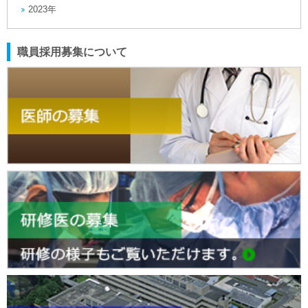
2023年
職員採用募集について