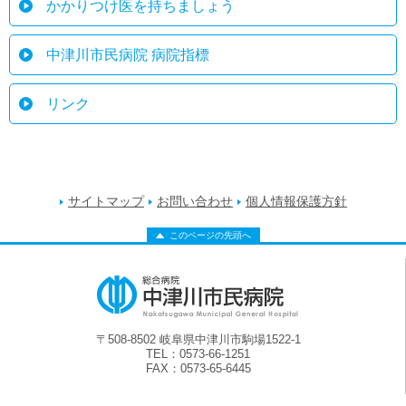
かかりつけ医を持ちましょう
中津川市民病院 病院指標
リンク
サイトマップ
お問い合わせ
個人情報保護方針
このページの先頭へ
〒508-8502 岐阜県中津川市駒場1522-1
TEL：0573-66-1251
FAX：0573-65-6445