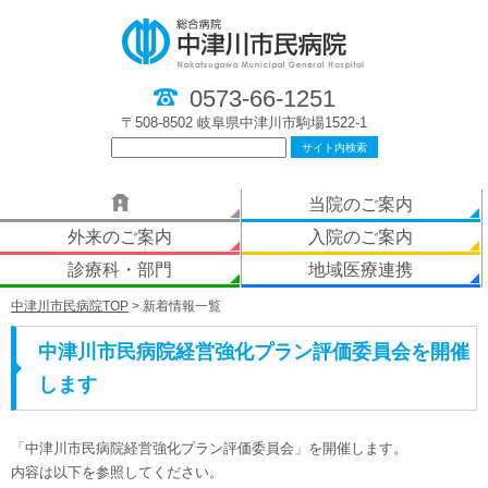
0573-66-1251
〒508-8502 岐阜県中津川市駒場1522-1
当院のご案内
外来のご案内
入院のご案内
診療科・部門
地域医療連携
中津川市民病院TOP
> 新着情報一覧
中津川市民病院経営強化プラン評価委員会を開催
します
「中津川市民病院経営強化プラン評価委員会」を開催します。
内容は以下を参照してください。