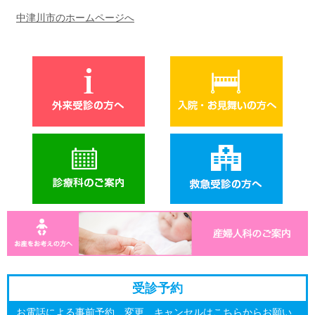
中津川市のホームページへ
受診予約
お電話による事前予約、変更、キャンセルはこちらからお願い