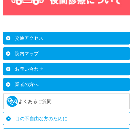
交通アクセス
院内マップ
お問い合わせ
業者の方へ
よくあるご質問
目の不自由な方のために