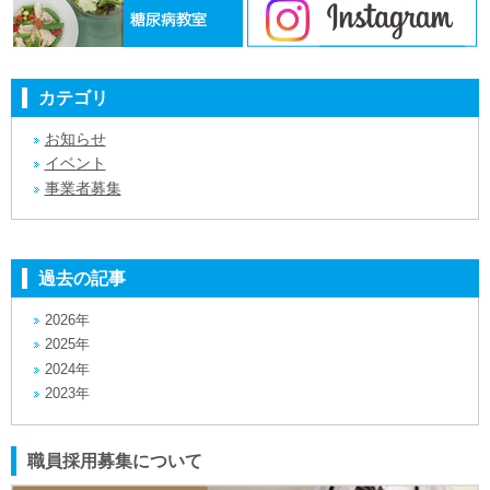
カテゴリ
お知らせ
イベント
事業者募集
過去の記事
2026年
2025年
2024年
2023年
職員採用募集について