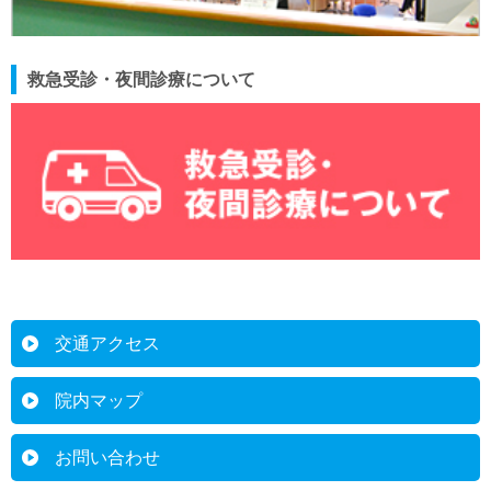
救急受診・夜間診療について
交通アクセス
院内マップ
お問い合わせ