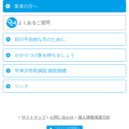
業者の方へ
よくあるご質問
目の不自由な方のために
かかりつけ医を持ちましょう
中津川市民病院 病院指標
リンク
サイトマップ
お問い合わせ
個人情報保護方針
このページの先頭へ