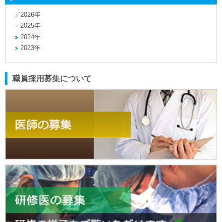
2026年
2025年
2024年
2023年
職員採用募集について