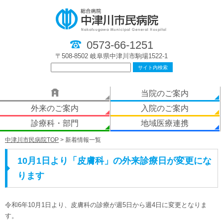
0573-66-1251
〒508-8502 岐阜県中津川市駒場1522-1
当院のご案内
外来のご案内
入院のご案内
診療科・部門
地域医療連携
中津川市民病院TOP
> 新着情報一覧
10月1日より「皮膚科」の外来診療日が変更にな
ります
令和6年10月1日より、皮膚科の診療が週5日から週4日に変更となりま
す。