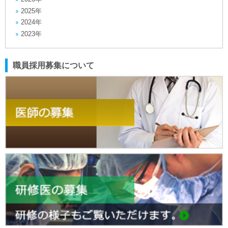
2025年
2024年
2023年
職員採用募集について