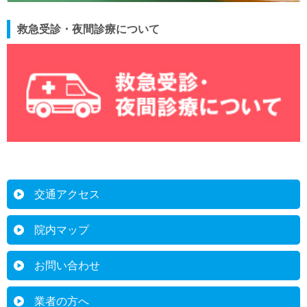
救急受診・夜間診療について
交通アクセス
院内マップ
お問い合わせ
業者の方へ