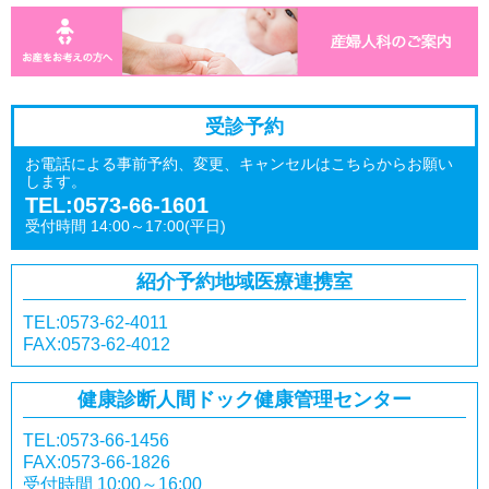
受診予約
お電話による事前予約、変更、キャンセルはこちらからお願い
します。
TEL:0573-66-1601
受付時間 14:00～17:00(平日)
紹介予約
地域医療連携室
TEL:0573-62-4011
FAX:0573-62-4012
健康診断
人間ドック
健康管理センター
TEL:0573-66-1456
FAX:0573-66-1826
受付時間 10:00～16:00