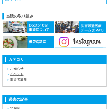
当院の取り組み
カテゴリ
お知らせ
イベント
事業者募集
過去の記事
2026年