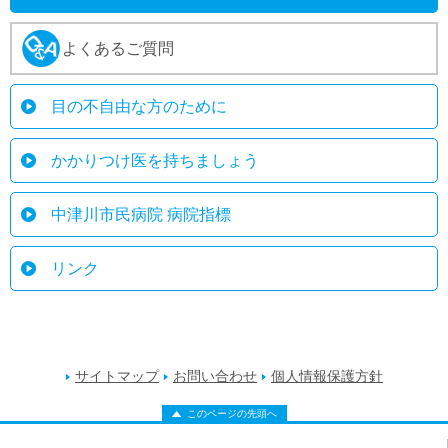
よくあるご質問
目の不自由な方のために
かかりつけ医を持ちましょう
中津川市民病院 病院指標
リンク
サイトマップ
お問い合わせ
個人情報保護方針
このページの先頭へ