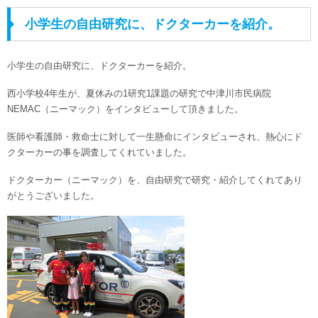
小学生の自由研究に、ドクターカーを紹介。
小学生の自由研究に、ドクターカーを紹介。
西小学校4年生が、夏休みの1研究1課題の研究で中津川市民病院
NEMAC（ニーマック）をインタビューして頂きました。
医師や看護師・救命士に対して一生懸命にインタビューされ、熱心にド
クターカーの事を調査してくれていました。
ドクターカー（ニーマック）を、自由研究で研究・紹介してくれてあり
がとうございました。