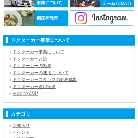
ドクターカー事業について
ドクターカー事業について
ドクターカーとは
ドクターカーの効果
ドクターカーの運用について
ドクターカースタッフの勤務体制
ドクターカー運用実績
その他の活動
カテゴリ
お知らせ
イベント