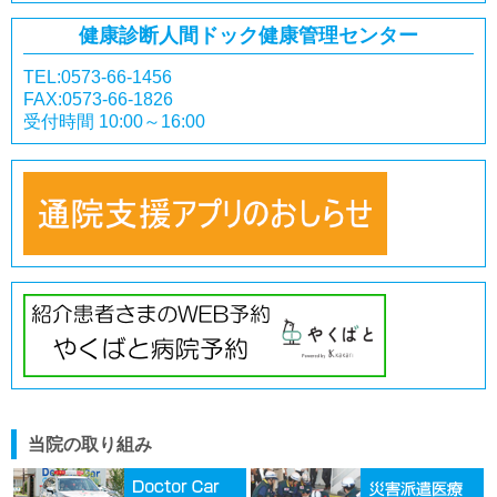
健康診断
人間ドック
健康管理センター
TEL:0573-66-1456
FAX:0573-66-1826
受付時間 10:00～16:00
当院の取り組み