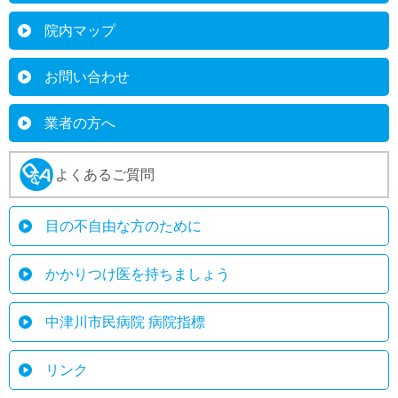
院内マップ
お問い合わせ
業者の方へ
よくあるご質問
目の不自由な方のために
かかりつけ医を持ちましょう
中津川市民病院 病院指標
リンク