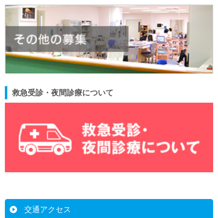
救急受診・夜間診療について
交通アクセス