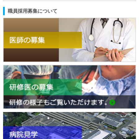
職員採用募集について