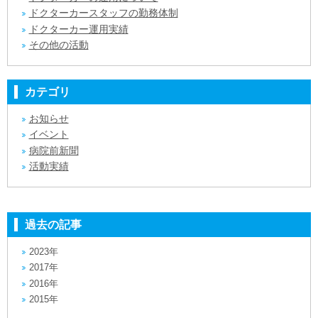
ドクターカースタッフの勤務体制
ドクターカー運用実績
その他の活動
カテゴリ
お知らせ
イベント
病院前新聞
活動実績
過去の記事
2023年
2017年
2016年
2015年