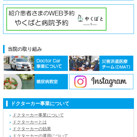
当院の取り組み
ドクターカー事業について
ドクターカー事業について
ドクターカーとは
ドクターカーの効果
ドクターカーの運用について