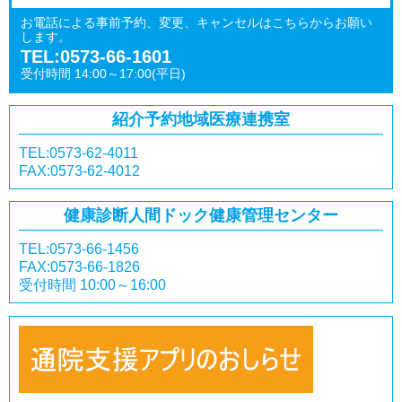
お電話による事前予約、変更、キャンセルはこちらからお願い
します。
TEL:0573-66-1601
受付時間 14:00～17:00(平日)
紹介予約
地域医療連携室
TEL:0573-62-4011
FAX:0573-62-4012
健康診断
人間ドック
健康管理センター
TEL:0573-66-1456
FAX:0573-66-1826
受付時間 10:00～16:00