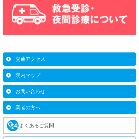
交通アクセス
院内マップ
お問い合わせ
業者の方へ
よくあるご質問