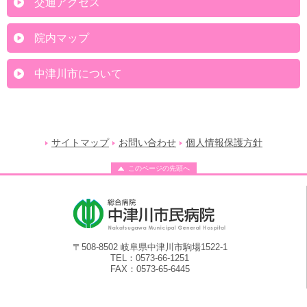
交通アクセス
院内マップ
中津川市について
サイトマップ
お問い合わせ
個人情報保護方針
このページの先頭へ
〒508-8502 岐阜県中津川市駒場1522-1
TEL：0573-66-1251
FAX：0573-65-6445