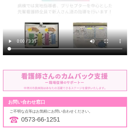
お問い合わせ窓口
ご不明な点等はお気軽にお問い合わせください。
0573-66-1251