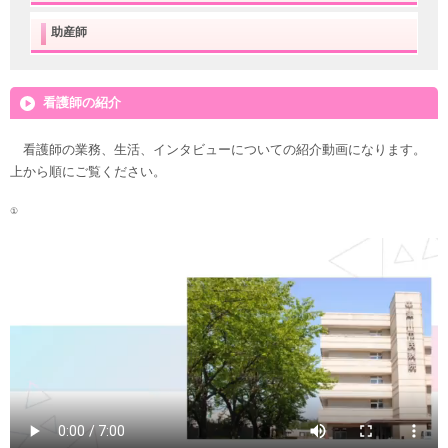
助産師
看護師の紹介
看護師の業務、生活、インタビューについての紹介動画になります。
上から順にご覧ください。
①