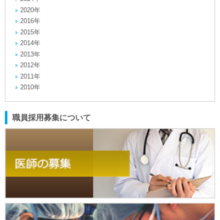
2020年
2016年
2015年
2014年
2013年
2012年
2011年
2010年
職員採用募集について