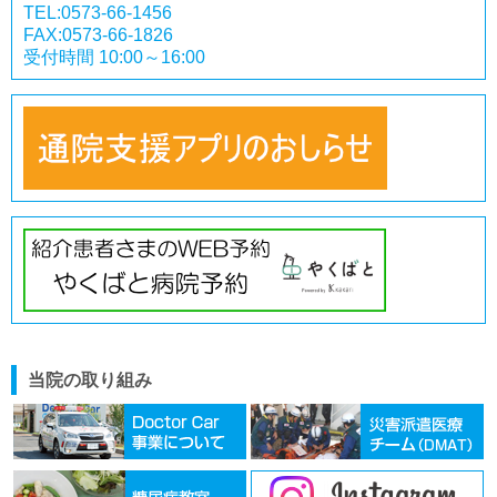
TEL:0573-66-1456
FAX:0573-66-1826
受付時間 10:00～16:00
当院の取り組み