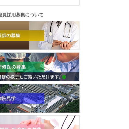
職員採用募集について