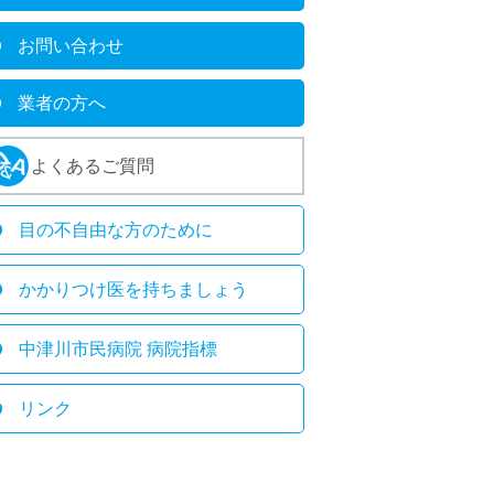
お問い合わせ
業者の方へ
よくあるご質問
目の不自由な方のために
かかりつけ医を持ちましょう
中津川市民病院 病院指標
リンク