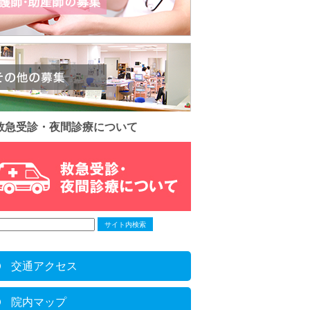
救急受診・夜間診療について
交通アクセス
院内マップ