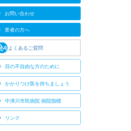
お問い合わせ
業者の方へ
よくあるご質問
目の不自由な方のために
かかりつけ医を持ちましょう
中津川市民病院 病院指標
リンク