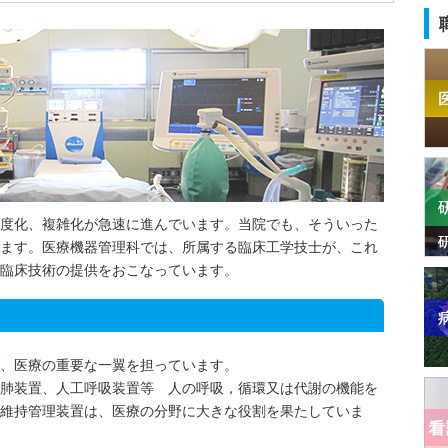
度化、複雑化が急速に進んでいます。当院でも、そういった
ます。医療機器管理科では、所属する臨床工学技士が、これ
臨床技術の提供をおこなっています。
、医療の重要な一翼を担っています。
肺装置、人工呼吸装置等 人の呼吸，循環又は代謝の機能を
維持管理装置は、医療の分野に大きな役割を果たしていま