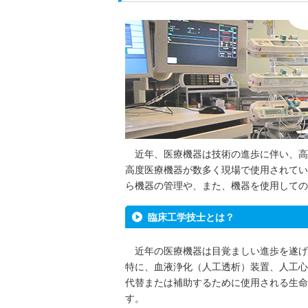
近年、医療機器は技術の進歩に伴い、高
高度医療機器が数多く現場で使用されてい
ら機器の管理や、また、機器を使用しての
臨床工学技士とは？
近年の医療機器は目覚ましい進歩を遂げ
特に、血液浄化（人工透析）装置、人工心
代替または補助するために使用される生命
す。