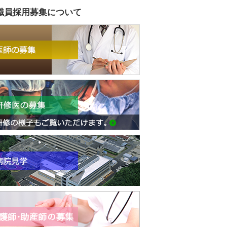
職員採用募集について