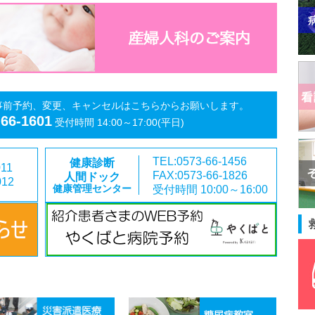
事前予約、変更、キャンセルはこちらからお願いします。
-66-1601
受付時間 14:00～17:00(平日)
TEL:0573-66-1456
健康診断
011
FAX:0573-66-1826
人間ドック
012
受付時間 10:00～16:00
健康管理センター