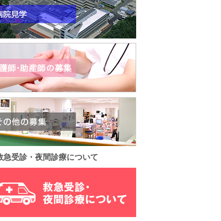
救急受診・夜間診療について