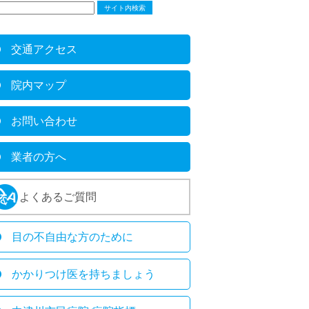
交通アクセス
院内マップ
お問い合わせ
業者の方へ
よくあるご質問
目の不自由な方のために
かかりつけ医を持ちましょう