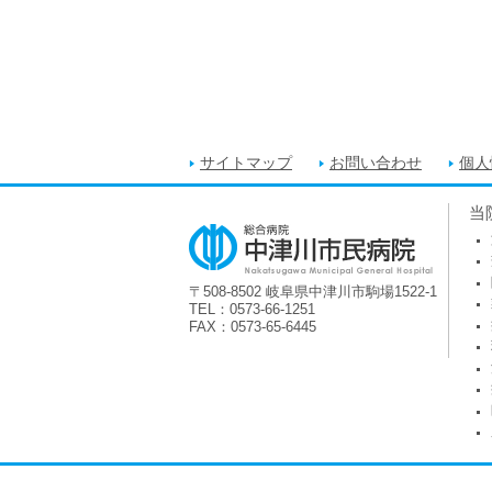
サイトマップ
お問い合わせ
個人
当
〒508-8502 岐阜県中津川市駒場1522-1
TEL：0573-66-1251
FAX：0573-65-6445