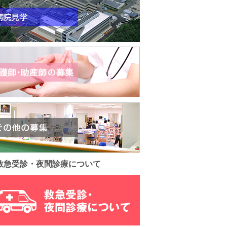
救急受診・夜間診療について