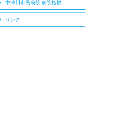
中津川市民病院 病院指標
リンク