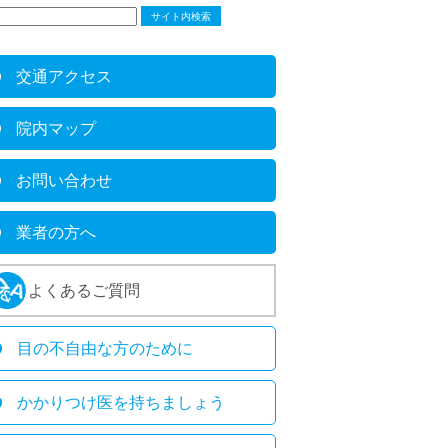
交通アクセス
院内マップ
お問い合わせ
業者の方へ
よくあるご質問
目の不自由な方のために
かかりつけ医を持ちましょう