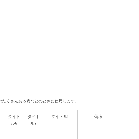
のたくさんある表などのときに使用します。
タイト
タイト
タイトル8
備考
ル6
ル7