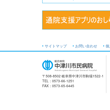
サイトマップ
お問い合わせ
個
〒508-8502 岐阜県中津川市駒場1522-1
TEL：0573-66-1251
FAX：0573-65-6445