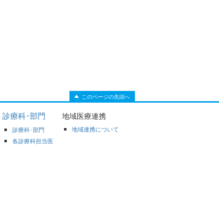
このページの先頭へ
診療科･部門
地域医療連携
地域連携について
診療科･部門
各診療科担当医