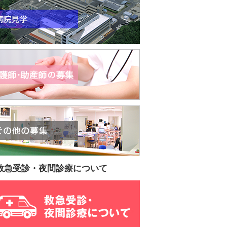
救急受診・夜間診療について