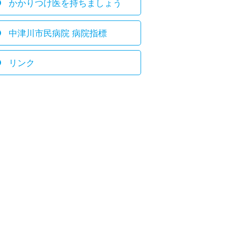
かかりつけ医を持ちましょう
中津川市民病院 病院指標
リンク