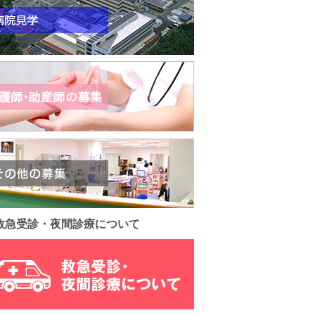
救急受診・夜間診療について