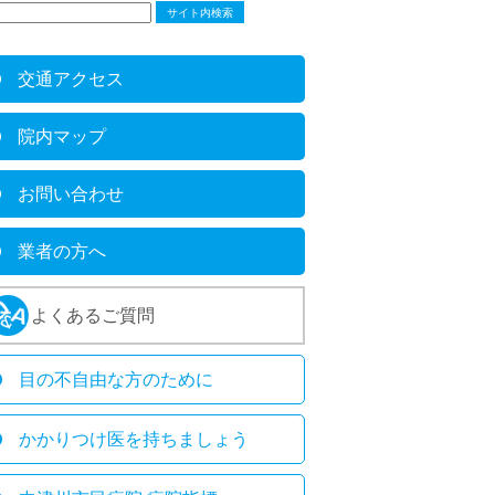
交通アクセス
院内マップ
お問い合わせ
業者の方へ
よくあるご質問
目の不自由な方のために
かかりつけ医を持ちましょう