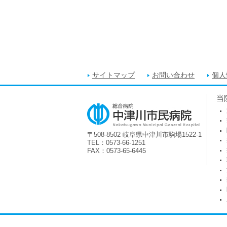
サイトマップ
お問い合わせ
個人
当
〒508-8502 岐阜県中津川市駒場1522-1
TEL：0573-66-1251
FAX：0573-65-6445