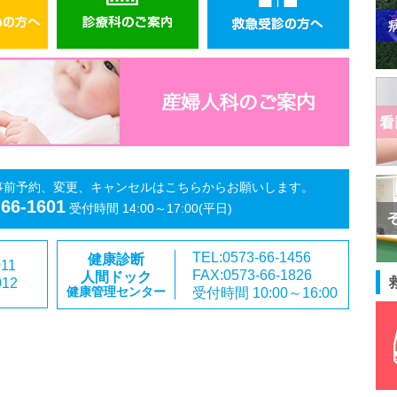
事前予約、変更、キャンセルはこちらからお願いします。
-66-1601
受付時間 14:00～17:00(平日)
TEL:0573-66-1456
健康診断
011
FAX:0573-66-1826
人間ドック
012
受付時間 10:00～16:00
健康管理センター