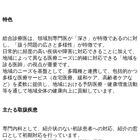
特色
総合診療医は、領域別専門医が「深さ」が特徴であるのに対
し、「扱う問題の広さと多様性」が特徴です。
日常的に頻度の高い疾病や障害に対応できることに加えて、
地域によって異なる医療ニーズに的確に対応できる「地域を
診る医師」の視点が重要です。
地域のニーズを基盤として、多職種と連携して、包括的かつ
多様な医療サービス（在宅医療、緩和ケア、高齢者ケアな
ど）を柔軟に提供し、地域における予防医療・健康増進活動
等を通して地域全体の健康向上に貢献しています。
主たる取扱疾患
専門内科として、紹介状のない初診患者への対応、紹介の窓
口として初期対応を行っています。