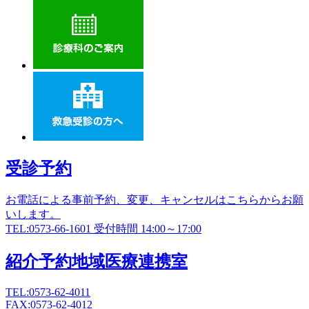
受診予約
お電話による事前予約、変更、キャンセルはこちらからお願
いします。
TEL:0573-66-1601
受付時間 14:00～17:00
紹介予約
地域医療連携室
TEL:0573-62-4011
FAX:0573-62-4012