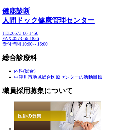
健康診断
人間ドック
健康管理センター
TEL:0573-66-1456
FAX:0573-66-1826
受付時間 10:00～16:00
総合診療科
内科(総合)
中津川市地域総合医療センターの活動目標
職員採用募集について