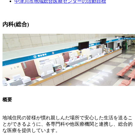
中津川市地域総合医療センターの活動目標
内科(総合)
概要
地域住民の皆様が慣れ親しんだ場所で安心した生活を送るこ
とができるように、各専門科や他医療機関と連携し、総合的
な医療を提供しています。